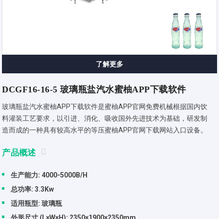
了解更多
DCGF16-16-5 玻璃瓶盐汽水蜜柚APP下载软件
玻璃瓶盐汽水蜜柚APP下载软件是蜜柚APP官网免费机械根据国内饮
料灌装工艺要求，以引进、消化、吸收国外先进技术为基础，研发制
造而成的一种具有较高水平的等压蜜柚APP官网下载网站入口设备。
产品概述
生产能力: 4000-5000B/H
总功率: 3.3Kw
适用瓶型: 玻璃瓶
外形尺寸 (L×W×H): 2350×1900×2350mm