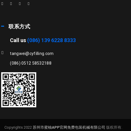
联系方式
Call us
(086) 139 6228 8333
tangwei@cyfilling.com
(086) 0512 58532188
Copyrights 2022
苏州市蜜柚APP官网免费包装机械有限公司
版权所有.