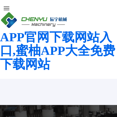
蜜柚APP官网免费,蜜
柚APP下载软件,蜜柚
APP官网下载网站入
口,蜜柚APP大全免费
下载网站