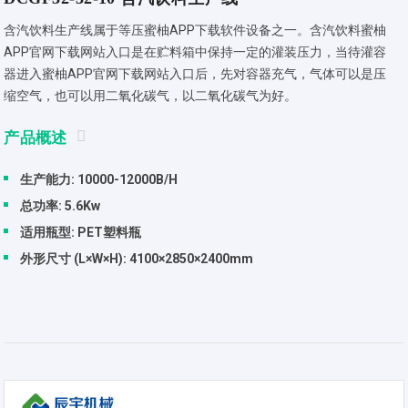
含汽饮料生产线属于等压蜜柚APP下载软件设备之一。含汽饮料蜜柚
APP官网下载网站入口是在贮料箱中保持一定的灌装压力，当待灌容
器进入蜜柚APP官网下载网站入口后，先对容器充气，气体可以是压
缩空气，也可以用二氧化碳气，以二氧化碳气为好。
产品概述
生产能力: 10000-12000B/H
总功率: 5.6Kw
适用瓶型: PET塑料瓶
外形尺寸 (L×W×H): 4100×2850×2400mm