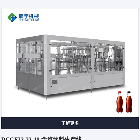
了解更多
DCGF32-32-10 含汽饮料生产线