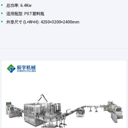
总功率: 6.4Kw
适用瓶型: PET塑料瓶
外形尺寸 (L×W×H): 4250×3200×2400mm