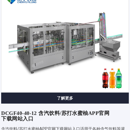
了解更多
DCGF40-40-12 含汽饮料/苏打水蜜柚APP官网
下载网站入口
含汽饮料/苏打水蜜柚APP官网下载网站入口适用于各种含气饮料等灌