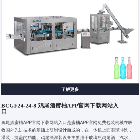
了解更多
BCGF24-24-8 鸡尾酒蜜柚APP官网下载网站入
口
鸡尾酒蜜柚APP官网下载网站入口是蜜柚APP官网免费包装机械在吸
收国外先进技术的基础上研制设计而成的，在一体机上面实现冲洗，
灌装，旋盖的功能。鸡尾酒灌装设备主要用于玻璃瓶鸡尾酒、汽水、