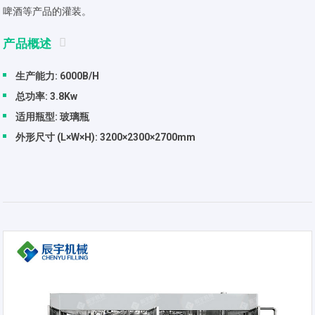
啤酒等产品的灌装。
产品概述
生产能力: 6000B/H
总功率: 3.8Kw
适用瓶型: 玻璃瓶
外形尺寸 (L×W×H): 3200×2300×2700mm