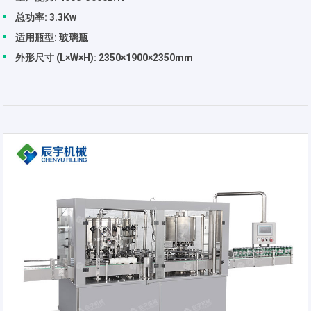
总功率: 3.3Kw
适用瓶型: 玻璃瓶
外形尺寸 (L×W×H): 2350×1900×2350mm